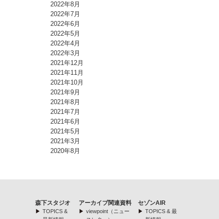
2022年8月
2022年7月
2022年6月
2022年5月
2022年4月
2022年3月
2021年12月
2021年11月
2021年10月
2021年9月
2021年8月
2021年7月
2021年6月
2021年5月
2021年3月
2020年8月
森下スタジオ
アーカイブ関連資料
セゾンAIR
TOPICS &
viewpoint（ニュー
TOPICS & 最