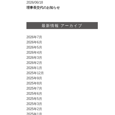
2026/06/18
理事長交代のお知らせ
最新情報 アーカイブ
2026年7月
2026年6月
2026年5月
2026年4月
2026年3月
2026年2月
2026年1月
2025年12月
2025年9月
2025年8月
2025年7月
2025年6月
2025年5月
2025年3月
2025年2月
2025年1月