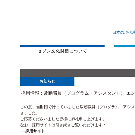
日本の現代
セゾン文化財団について
お知らせ
採用情報：常勤職員（プログラム・アシスタント） エ
この度、当財団で行っていました常勤職員（プログラム・アシスタン
きました。
ご応募くださいました皆様に御礼申し上げます。
なお、採用サイトは引き続きご覧いただけます：
→ 採用サイト