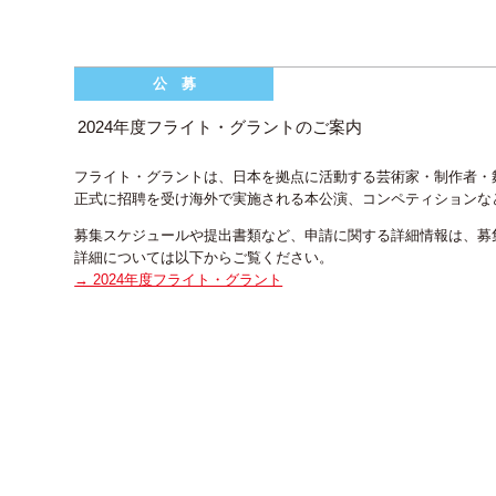
公 募
2024年度フライト・グラントのご案内
フライト・グラントは、日本を拠点に活動する芸術家・制作者・
正式に招聘を受け海外で実施される本公演、コンペティションな
募集スケジュールや提出書類など、申請に関する詳細情報は、募
詳細については以下からご覧ください。
→ 2024年度フライト・グラント