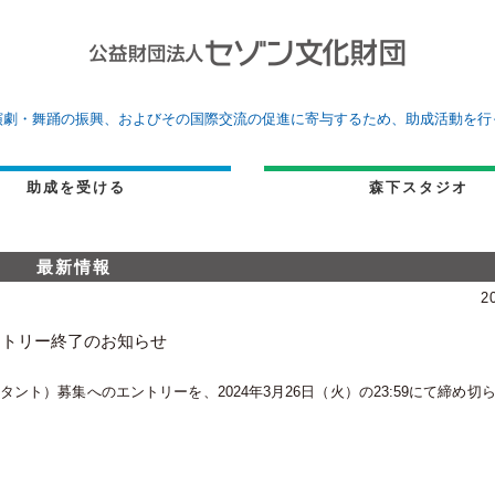
演劇・舞踊の振興、およびその国際交流の促進に寄与するため、助成活動を行
助成を受ける
森下スタジオ
最新情報
2
ントリー終了のお知らせ
ト）募集へのエントリーを、2024年3月26日（火）の23:59にて締め切