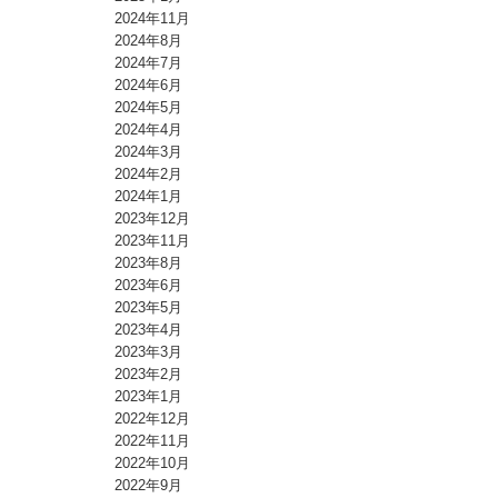
2024年11月
2024年8月
2024年7月
2024年6月
2024年5月
2024年4月
2024年3月
2024年2月
2024年1月
2023年12月
2023年11月
2023年8月
2023年6月
2023年5月
2023年4月
2023年3月
2023年2月
2023年1月
2022年12月
2022年11月
2022年10月
2022年9月