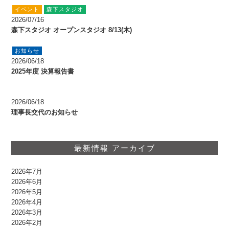
イベント
森下スタジオ
2026/07/16
森下スタジオ オープンスタジオ 8/13(木)
お知らせ
2026/06/18
2025年度 決算報告書
2026/06/18
理事長交代のお知らせ
最新情報 アーカイブ
2026年7月
2026年6月
2026年5月
2026年4月
2026年3月
2026年2月