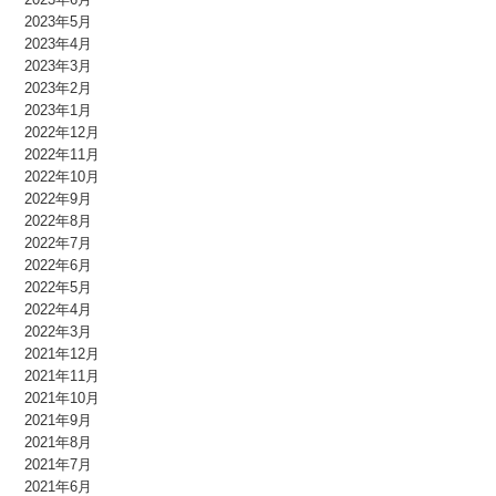
2023年5月
2023年4月
2023年3月
2023年2月
2023年1月
2022年12月
2022年11月
2022年10月
2022年9月
2022年8月
2022年7月
2022年6月
2022年5月
2022年4月
2022年3月
2021年12月
2021年11月
2021年10月
2021年9月
2021年8月
2021年7月
2021年6月