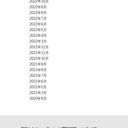
2022年10月
2022年9月
2022年8月
2022年7月
2022年6月
2022年5月
2022年4月
2022年3月
2021年12月
2021年11月
2021年10月
2021年9月
2021年8月
2021年7月
2021年6月
2021年5月
2021年3月
2020年8月