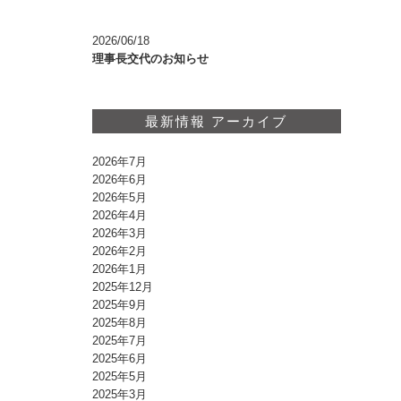
2026/06/18
理事長交代のお知らせ
最新情報 アーカイブ
2026年7月
2026年6月
2026年5月
2026年4月
2026年3月
2026年2月
2026年1月
2025年12月
2025年9月
2025年8月
2025年7月
2025年6月
2025年5月
2025年3月