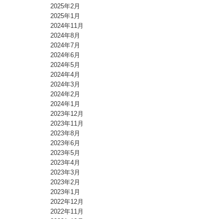
2025年2月
2025年1月
2024年11月
2024年8月
2024年7月
2024年6月
2024年5月
2024年4月
2024年3月
2024年2月
2024年1月
2023年12月
2023年11月
2023年8月
2023年6月
2023年5月
2023年4月
2023年3月
2023年2月
2023年1月
2022年12月
2022年11月