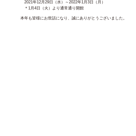
2021年12月29日（水）～2022年1月3日（月）
＊1月4日（火）より通常通り開館
本年も皆様にお世話になり、誠にありがとうございました。