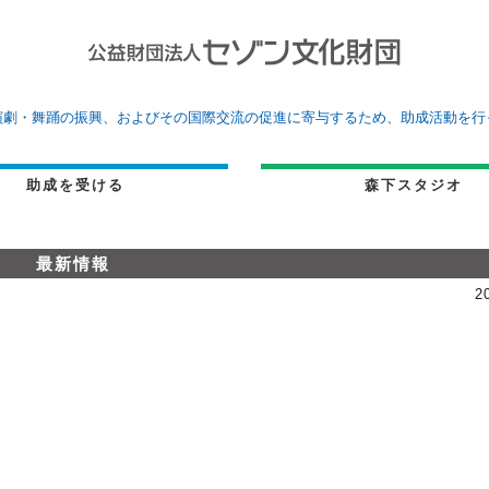
演劇・舞踊の振興、およびその国際交流の促進に寄与するため、助成活動を行
助成を受ける
森下スタジオ
最新情報
2