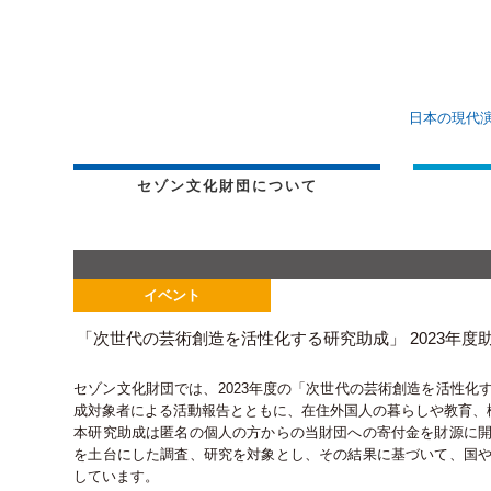
日本の現代
セゾン文化財団について
イベント
「次世代の芸術創造を活性化する研究助成」 2023年
セゾン文化財団では、2023年度の「次世代の芸術創造を活性
成対象者による活動報告とともに、在住外国人の暮らしや教育、
本研究助成は匿名の個人の方からの当財団への寄付金を財源に
を土台にした調査、研究を対象とし、その結果に基づいて、国
しています。