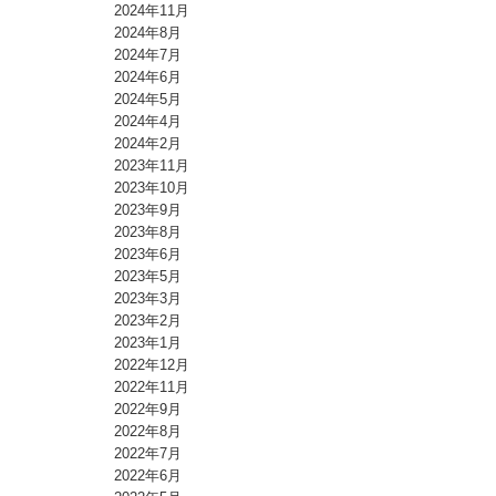
2024年11月
2024年8月
2024年7月
2024年6月
2024年5月
2024年4月
2024年2月
2023年11月
2023年10月
2023年9月
2023年8月
2023年6月
2023年5月
2023年3月
2023年2月
2023年1月
2022年12月
2022年11月
2022年9月
2022年8月
2022年7月
2022年6月