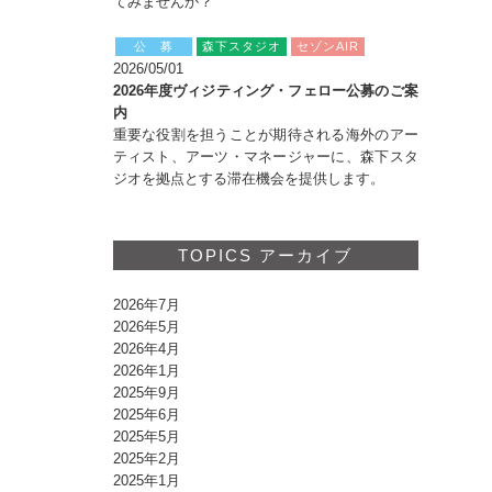
てみませんか？
公 募
森下スタジオ
セゾンAIR
2026/05/01
2026年度ヴィジティング・フェロー公募のご案
内
重要な役割を担うことが期待される海外のアー
ティスト、アーツ・マネージャーに、森下スタ
ジオを拠点とする滞在機会を提供します。
TOPICS アーカイブ
2026年7月
2026年5月
2026年4月
2026年1月
2025年9月
2025年6月
2025年5月
2025年2月
2025年1月