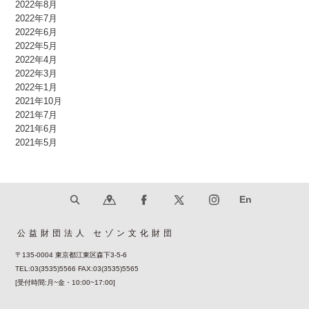
2022年8月
2022年7月
2022年6月
2022年5月
2022年4月
2022年3月
2022年1月
2021年10月
2021年7月
2021年6月
2021年5月
公益財団法人 セゾン文化財団
〒135-0004 東京都江東区森下3-5-6
TEL:03(3535)5566 FAX:03(3535)5565
[受付時間:月~金・10:00~17:00]