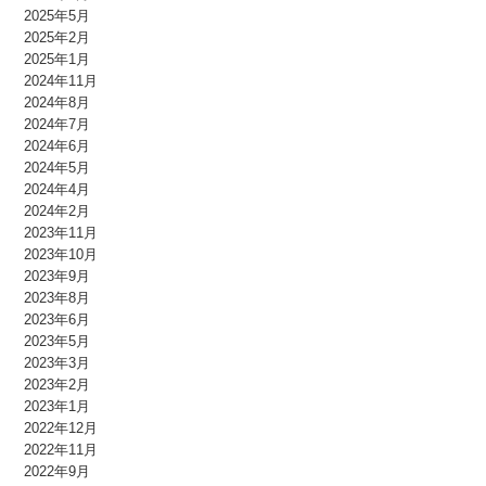
2025年5月
2025年2月
2025年1月
2024年11月
2024年8月
2024年7月
2024年6月
2024年5月
2024年4月
2024年2月
2023年11月
2023年10月
2023年9月
2023年8月
2023年6月
2023年5月
2023年3月
2023年2月
2023年1月
2022年12月
2022年11月
2022年9月