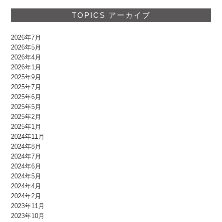
TOPICS アーカイブ
2026年7月
2026年5月
2026年4月
2026年1月
2025年9月
2025年7月
2025年6月
2025年5月
2025年2月
2025年1月
2024年11月
2024年8月
2024年7月
2024年6月
2024年5月
2024年4月
2024年2月
2023年11月
2023年10月