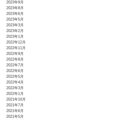
2023年9月
2023年8月
2023年6月
2023年5月
2023年3月
2023年2月
2023年1月
2022年12月
2022年11月
2022年9月
2022年8月
2022年7月
2022年6月
2022年5月
2022年4月
2022年3月
2022年1月
2021年10月
2021年7月
2021年6月
2021年5月