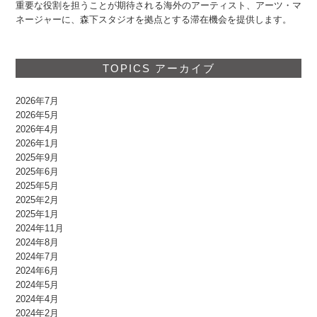
重要な役割を担うことが期待される海外のアーティスト、アーツ・マ
ネージャーに、森下スタジオを拠点とする滞在機会を提供します。
TOPICS アーカイブ
2026年7月
2026年5月
2026年4月
2026年1月
2025年9月
2025年6月
2025年5月
2025年2月
2025年1月
2024年11月
2024年8月
2024年7月
2024年6月
2024年5月
2024年4月
2024年2月