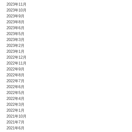
2023年11月
2023年10月
2023年9月
2023年8月
2023年6月
2023年5月
2023年3月
2023年2月
2023年1月
2022年12月
2022年11月
2022年9月
2022年8月
2022年7月
2022年6月
2022年5月
2022年4月
2022年3月
2022年1月
2021年10月
2021年7月
2021年6月